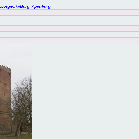
dia.org/wiki/Burg_Apenburg