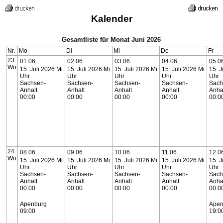
Kalender
Gesamtliste für Monat Juni 2026
Nr.
Mo
Di
Mi
Do
Fr
23.
01.06.
02.06.
03.06.
04.06.
05.0
Wo
15. Juli 2026 Mi
15. Juli 2026 Mi
15. Juli 2026 Mi
15. Juli 2026 Mi
15. J
Uhr
Uhr
Uhr
Uhr
Uhr
Sachsen-
Sachsen-
Sachsen-
Sachsen-
Sach
Anhalt
Anhalt
Anhalt
Anhalt
Anha
00:00
00:00
00:00
00:00
00:0
24.
08.06.
09.06.
10.06.
11.06.
12.0
Wo
15. Juli 2026 Mi
15. Juli 2026 Mi
15. Juli 2026 Mi
15. Juli 2026 Mi
15. J
Uhr
Uhr
Uhr
Uhr
Uhr
Sachsen-
Sachsen-
Sachsen-
Sachsen-
Sach
Anhalt
Anhalt
Anhalt
Anhalt
Anha
00:00
00:00
00:00
00:00
00:0
Apenburg
Apen
09:00
19:0