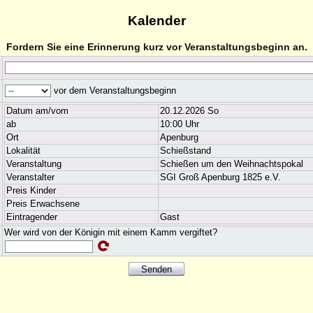
Kalender
Fordern Sie eine Erinnerung kurz vor Veranstaltungsbeginn an.
vor dem Veranstaltungsbeginn
Datum am/vom
20.12.2026 So
ab
10:00 Uhr
Ort
Apenburg
Lokalität
Schießstand
Veranstaltung
Schießen um den Weihnachtspokal
Veranstalter
SGI Groß Apenburg 1825 e.V.
Preis Kinder
Preis Erwachsene
Eintragender
Gast
Wer wird von der Königin mit einem Kamm vergiftet?