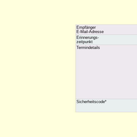
Empfänger
E-Mail-Adresse
Erinnerungs-
zeitpunkt
Termindetails
Sicherheitscode*