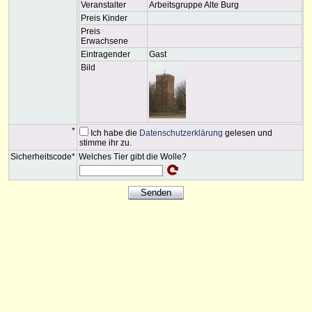
Veranstalter
Arbeitsgruppe Alte Burg
Preis Kinder
Preis
Erwachsene
Eintragender
Gast
Bild
*
Ich habe die
Datenschutzerklärung
gelesen und
stimme ihr zu.
Sicherheitscode*
Welches Tier gibt die Wolle?