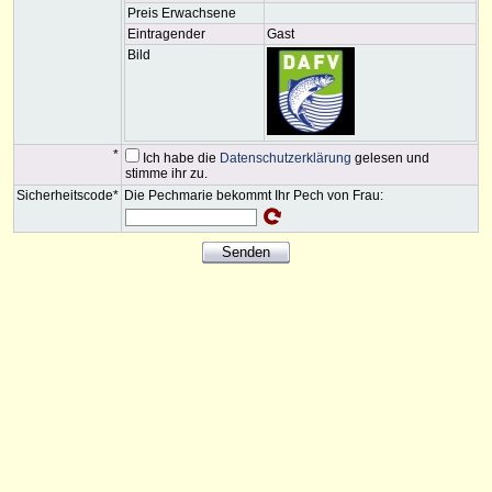
Preis Erwachsene
Eintragender
Gast
Bild
*
Ich habe die
Datenschutzerklärung
gelesen und
stimme ihr zu.
Sicherheitscode*
Die Pechmarie bekommt Ihr Pech von Frau: