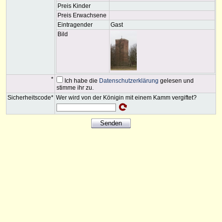
Preis Kinder
Preis Erwachsene
Eintragender
Gast
Bild
*
Ich habe die
Datenschutzerklärung
gelesen und
stimme ihr zu.
Sicherheitscode*
Wer wird von der Königin mit einem Kamm vergiftet?