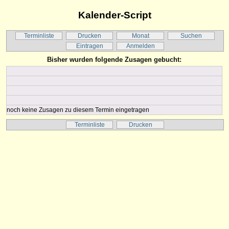
Kalender-Script
Terminliste
Drucken
Monat
Suchen
Eintragen
Anmelden
Bisher wurden folgende Zusagen gebucht:
noch keine Zusagen zu diesem Termin eingetragen
Terminliste
Drucken